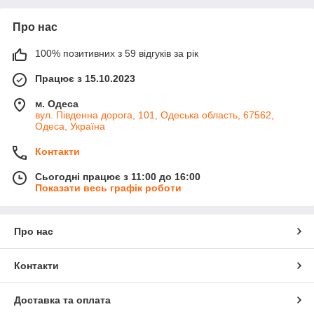
Про нас
100% позитивних з 59 відгуків за рік
Працює з 15.10.2023
м. Одеса
вул. Південна дорога, 101, Одеська область, 67562,
Одеса, Україна
Контакти
Сьогодні працює з 11:00 до 16:00
Показати весь графік роботи
Про нас
Контакти
Доставка та оплата