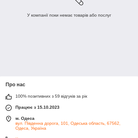
У компанії поки немає товарів або послуг
Про нас
100% позитивних з 59 відгуків за рік
Працює з 15.10.2023
м. Одеса
вул. Південна дорога, 101, Одеська область, 67562,
Одеса, Україна