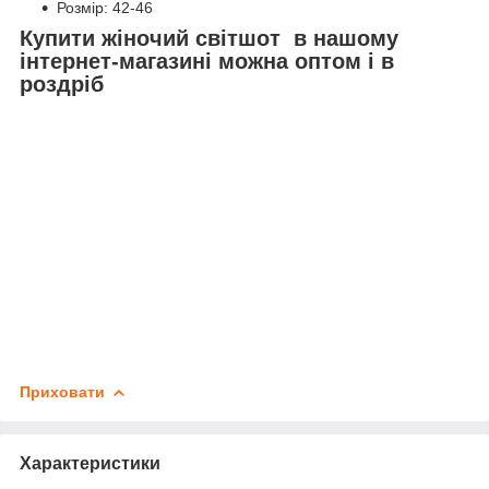
Розмір: 42-46
Купити жіночий світшот в нашому
інтернет-магазині можна оптом і в
роздріб
Приховати
Характеристики