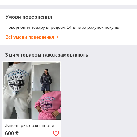
Умови повернення
Повернення товару впродовж 14 днів за рахунок покупця
Всі умови повернення
З цим товаром також замовляють
Жіночі трикотажні штани
600
₴