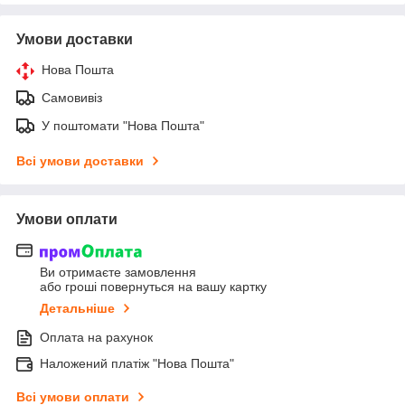
Умови доставки
Нова Пошта
Самовивіз
У поштомати "Нова Пошта"
Всі умови доставки
Умови оплати
Ви отримаєте замовлення
або гроші повернуться на вашу картку
Детальніше
Оплата на рахунок
Наложений платіж "Нова Пошта"
Всі умови оплати