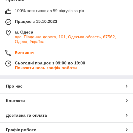
100% позитивних з 59 відгуків за рік
Працює з 15.10.2023
м. Одеса
вул. Південна дорога, 101, Одеська область, 67562,
Одеса, Україна
Контакти
Сьогодні працює з 09:00 до 19:00
Показати весь графік роботи
Про нас
Контакти
Доставка та оплата
Графік роботи