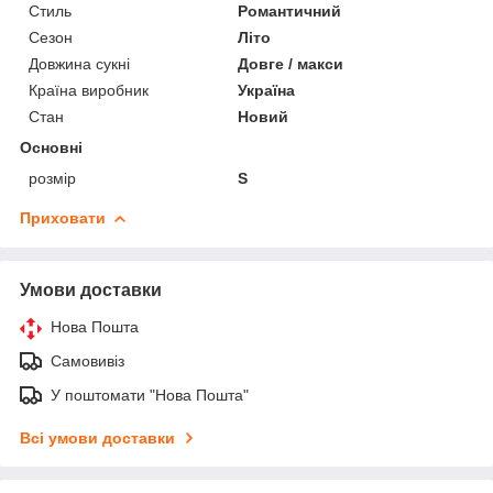
Стиль
Романтичний
Сезон
Літо
Довжина сукні
Довге / макси
Країна виробник
Україна
Стан
Новий
Основні
розмір
S
Приховати
Умови доставки
Нова Пошта
Самовивіз
У поштомати "Нова Пошта"
Всі умови доставки