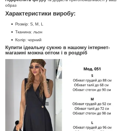
образ
Характеристики виробу:
Розмір: S, M, L
Тканина: льон
Колір: чорний
Купити ідеальну сукню в нашому інтернет-
магазині можна оптом і в роздріб