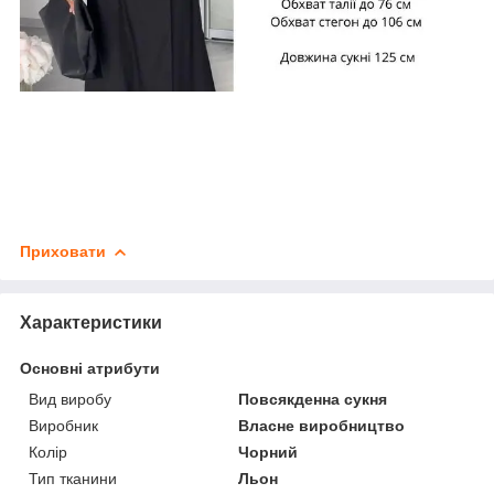
Приховати
Характеристики
Основні атрибути
Вид виробу
Повсякденна сукня
Виробник
Власне виробництво
Колір
Чорний
Тип тканини
Льон