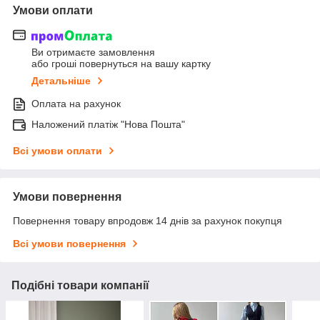
Умови оплати
Ви отримаєте замовлення
або гроші повернуться на вашу картку
Детальніше
Оплата на рахунок
Наложений платіж "Нова Пошта"
Всі умови оплати
Умови повернення
Повернення товару впродовж 14 днів за рахунок покупця
Всі умови повернення
Подібні товари компанії