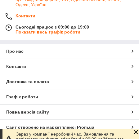
Одеса, Україна
Контакти
Сьогодні працює з 09:00 до 19:00
Показати весь графік роботи
Про нас
Контакти
Доставка та оплата
Графік роботи
Повна версія сайту
Сайт створено на маркетплейсі
Prom.ua
Зараз у компанії неробочий час. Замовлення та