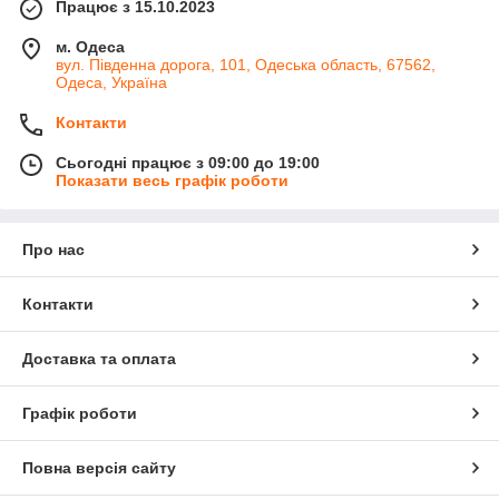
Працює з 15.10.2023
м. Одеса
вул. Південна дорога, 101, Одеська область, 67562,
Одеса, Україна
Контакти
Сьогодні працює з 09:00 до 19:00
Показати весь графік роботи
Про нас
Контакти
Доставка та оплата
Графік роботи
Повна версія сайту