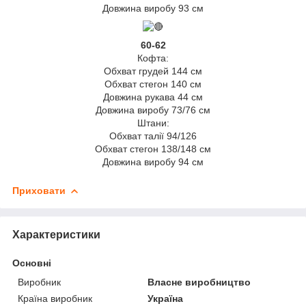
Довжина виробу 93 см
60-62
Кофта:
Обхват грудей 144 см
Обхват стегон 140 см
Довжина рукава 44 см
Довжина виробу 73/76 см
Штани:
Обхват талії 94/126
Обхват стегон 138/148 см
Довжина виробу 94 см
Приховати
Характеристики
Основні
Виробник
Власне виробництво
Країна виробник
Україна