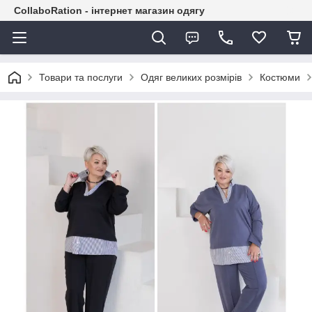
CollaboRation - інтернет магазин одягу
Товари та послуги
Одяг великих розмірів
Костюми