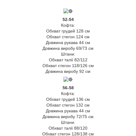
52-54
Кофта:
Обхват грудей 128 см
Обхват стегон 124 см
Довжина рукава 44 см
Довжина виробу 69/73 см
Штани:
Обхват талії 82/112
Обхват стегон 118/126 см
Довжина виробу 92 см
56-58
Кофта:
Обхват грудей 136 см
Обхват стегон 132 см
Довжина рукава 44 см
Довжина виробу 72/75 см
Штани:
Обхват талії 88/120
Обхват стегон 128/138 см