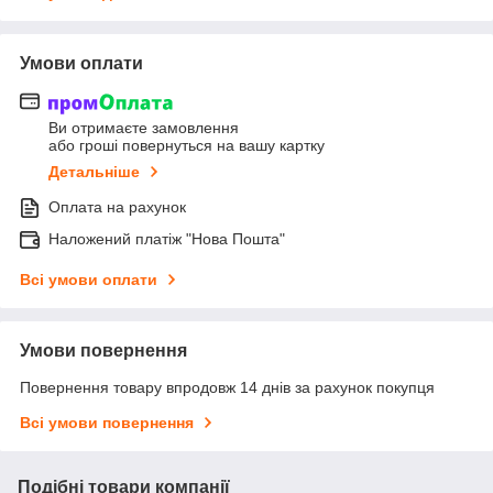
Умови оплати
Ви отримаєте замовлення
або гроші повернуться на вашу картку
Детальніше
Оплата на рахунок
Наложений платіж "Нова Пошта"
Всі умови оплати
Умови повернення
Повернення товару впродовж 14 днів за рахунок покупця
Всі умови повернення
Подібні товари компанії