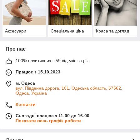
Аксесуари
Спеціальна ціна
Краса та догляд
Про нас
100% позитивних з 59 відгуків за рік
Працює з 15.10.2023
м. Одеса
вул. Південна дорога, 101, Одеська область, 67562,
Одеса, Україна
Контакти
Сьогодні працює з 11:00 до 16:00
Показати весь графік роботи