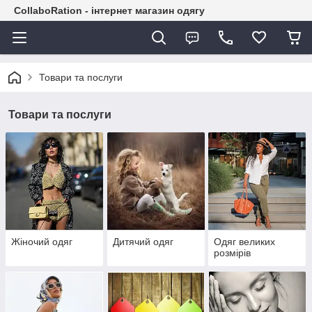
CollaboRation - інтернет магазин одягу
Товари та послуги
Товари та послуги
Жіночий одяг
Дитячий одяг
Одяг великих
розмірів